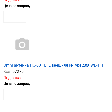
Под заказ
Цена по запросу
Omni антенна HG-001 LTE внешняя N-Type для WB-11P
Код:
57276
Под заказ
Цена по запросу