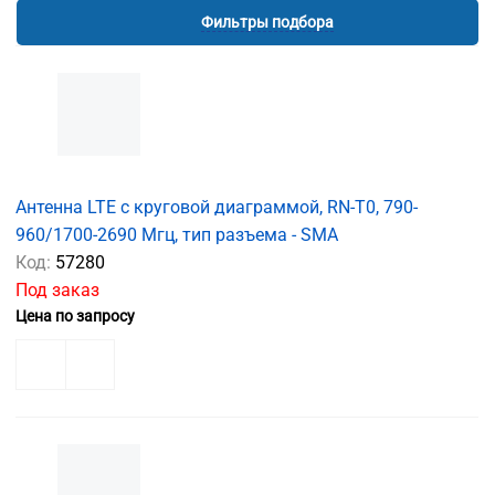
Фильтры подбора
Антенна LTE с круговой диаграммой, RN-T0, 790-
960/1700-2690 Мгц, тип разъема - SMA
Код:
57280
Под заказ
Цена по запросу