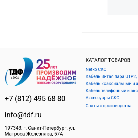
КАТАЛОГ ТОВАРОВ
Netko СКС
+7 (812) 495 68 80
Аксессуары СКС
Сняты с производства
info@tdf.ru
197343
, г.
Санкт-Петербург
, ул.
Матроса Железняка, 57A