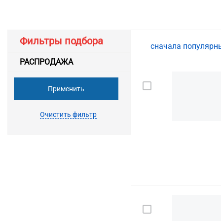
Фильтры подбора
сначала популяр
РАСПРОДАЖА
Применить
Очистить фильтр