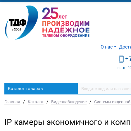
О нас
Дост
+
пн-пт 1
Каталог товаров
Главная
/
Каталог
/
Видеонаблюдение
/
Системы видеонаб
IP камеры экономичного и комп