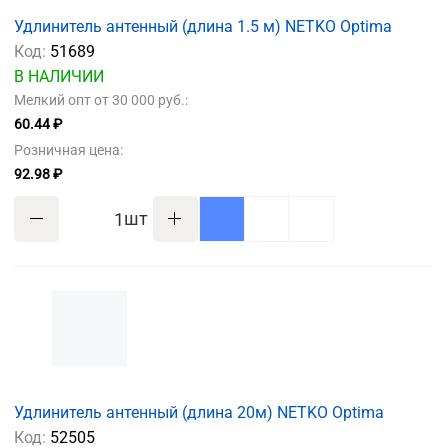
Удлинитель антенный (длина 1.5 м) NETKO Optima
Код:
51689
В НАЛИЧИИ
Мелкий опт от 30 000 руб.:
60.44 ₽
Розничная цена:
92.98 ₽
шт
Удлинитель антенный (длина 20м) NETKO Optima
Код:
52505