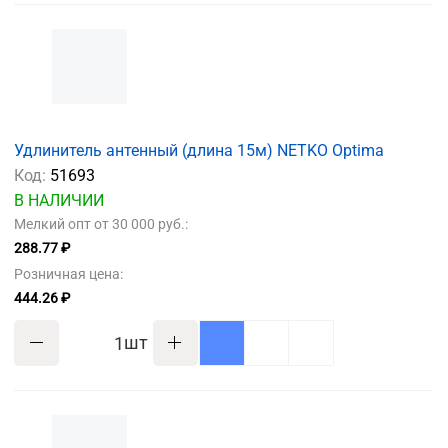
Удлинитель антенный (длина 15м) NETKO Optima
Код:
51693
В НАЛИЧИИ
Мелкий опт от 30 000 руб.:
288.77 ₽
Розничная цена:
444.26 ₽
шт