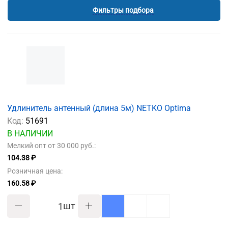
Фильтры подбора
Удлинитель антенный (длина 5м) NETKO Optima
Код:
51691
В НАЛИЧИИ
Мелкий опт от 30 000 руб.:
104.38 ₽
Розничная цена:
160.58 ₽
шт