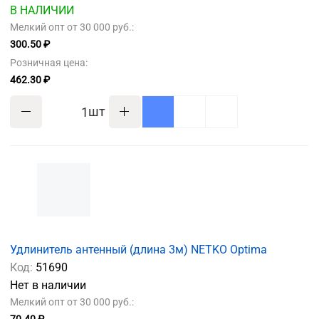
В НАЛИЧИИ
Мелкий опт от 30 000 руб.:
300.50 ₽
Розничная цена:
462.30 ₽
шт
Удлинитель антенный (длина 3м) NETKO Optima
Код:
51690
Нет в наличии
Мелкий опт от 30 000 руб.: