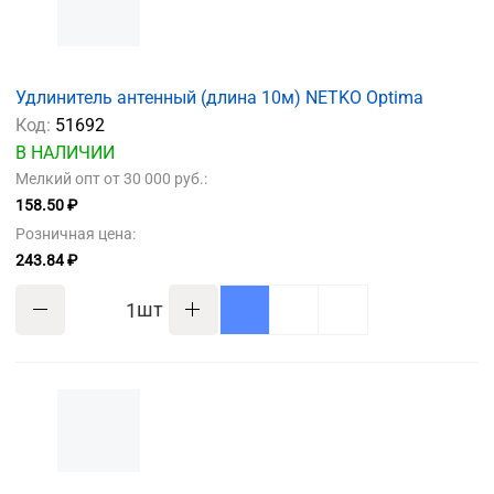
Удлинитель антенный (длина 10м) NETKO Optima
Код:
51692
В НАЛИЧИИ
Мелкий опт от 30 000 руб.:
158.50 ₽
Розничная цена:
243.84 ₽
шт