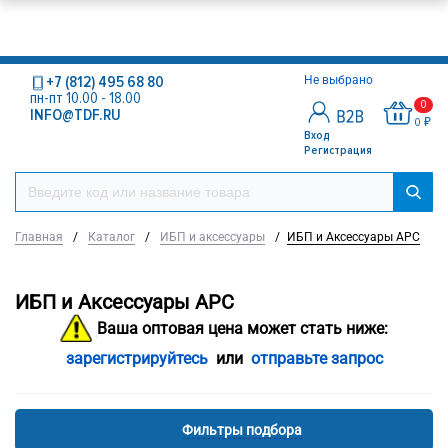
+7 (812) 495 68 80
Не выбрано
пн-пт 10.00 - 18.00
0
INFO@TDF.RU
0 ₽
Вход
Регистрация
Главная
/
Каталог
/
ИБП и аксессуары
/
ИБП и Аксессуары APC
ИБП и Аксессуары APC
Ваша оптовая цена может стать ниже:
зарегистрируйтесь
или
отправьте запрос
Фильтры подбора