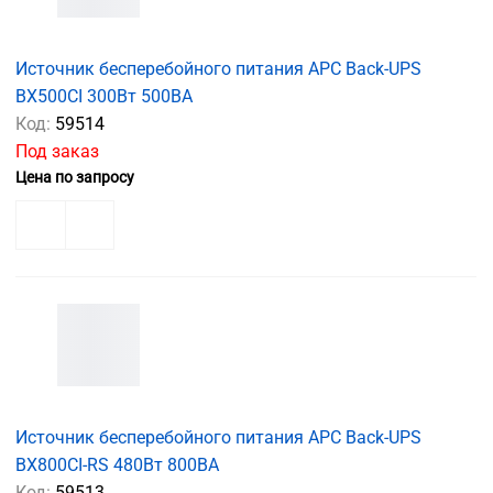
Источник бесперебойного питания APC Back-UPS
BX500CI 300Вт 500ВА
Код:
59514
Под заказ
Цена по запросу
Источник бесперебойного питания APC Back-UPS
BX800CI-RS 480Вт 800ВА
Код:
59513