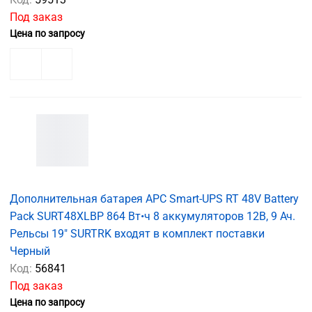
Под заказ
Цена по запросу
Дополнительная батарея APC Smart-UPS RT 48V Battery
Pack SURT48XLBP 864 Вт•ч 8 аккумуляторов 12В, 9 Ач.
Рельсы 19" SURTRK входят в комплект поставки
Черный
Код:
56841
Под заказ
Цена по запросу