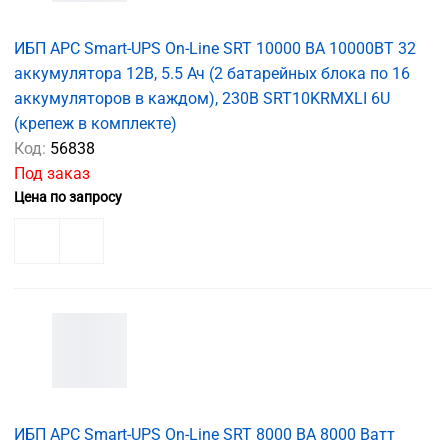
ИБП APC Smart-UPS On-Line SRT 10000 ВА 10000ВТ 32
аккумулятора 12В, 5.5 Ач (2 батарейных блока по 16
аккумуляторов в каждом), 230В SRT10KRMXLI 6U
(крепеж в комплекте)
Код:
56838
Под заказ
Цена по запросу
ИБП APC Smart-UPS On-Line SRT 8000 ВА 8000 Ватт