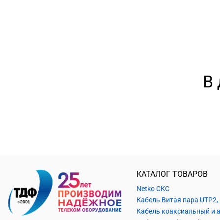
В 
КАТАЛОГ ТОВАРОВ
Netko СКС