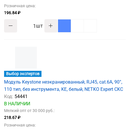
Розничная цена:
196.84 ₽
шт
Выбор экспертов
Модуль Keystone неэкранированный, RJ45, cat.6А, 90°,
110 тип, без инструмента, KE, белый, NETKO Expert CKC
Код:
54441
В НАЛИЧИИ
Мелкий опт от 30 000 руб.:
218.67 ₽
Розничная цена: