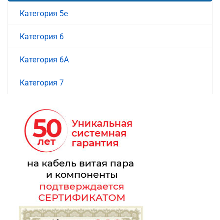
Категория 5е
Категория 6
Категория 6A
Категория 7