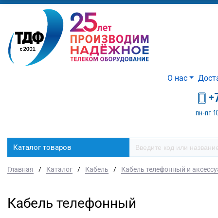
О нас
Дост
+
пн-пт 1
Каталог товаров
Главная
/
Каталог
/
Кабель
/
Кабель телефонный и аксесс
Кабель телефонный