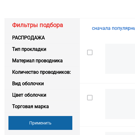
Фильтры подбора
сначала популяр
РАСПРОДАЖА
Тип прокладки
Материал проводника
Количество проводников:
Вид оболочки
Цвет оболочки
Торговая марка
Применить