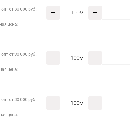
опт от 30 000 руб.:
м
ная цена:
опт от 30 000 руб.:
м
ная цена:
опт от 30 000 руб.:
м
ная цена: