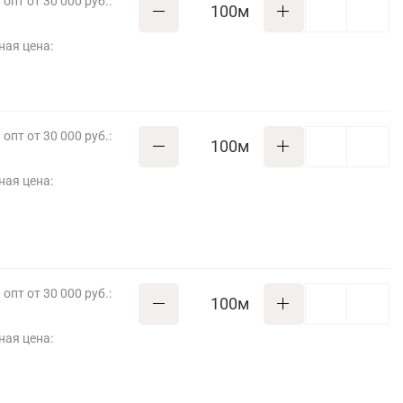
опт от 30 000 руб.:
м
ная цена:
опт от 30 000 руб.:
м
ная цена:
опт от 30 000 руб.:
м
ная цена: