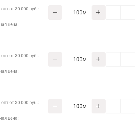
опт от 30 000 руб.:
м
ная цена:
опт от 30 000 руб.:
м
ная цена:
опт от 30 000 руб.:
м
ная цена: