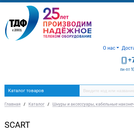
О нас
Дост
+
пн-пт 1
Каталог товаров
Главная
/
Каталог
/
Шнуры и аксессуары, кабельные наконе
SCART