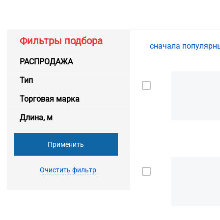
Фильтры подбора
сначала популяр
РАСПРОДАЖА
Тип
Торговая марка
Длина, м
Применить
Очистить фильтр