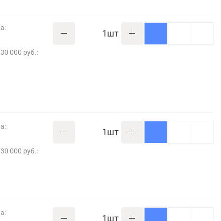
а:
шт
30 000 руб.:
а:
шт
30 000 руб.:
а:
шт