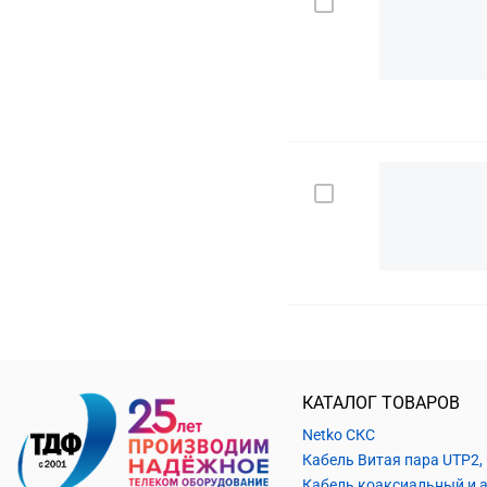
КАТАЛОГ ТОВАРОВ
Netko СКС