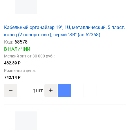
Кабельный органайзер 19", 1U, металлический, 5 пласт.
колец (2 поворотных), серый "SB" (ан 52368)
Код:
68578
В НАЛИЧИИ
Мелкий опт от 30 000 руб.:
482.39 ₽
Розничная цена:
742.14 ₽
шт