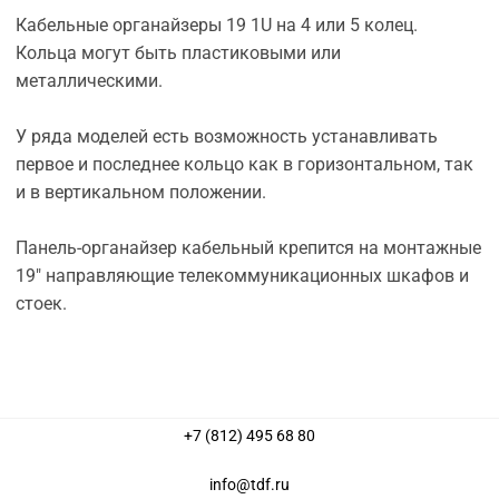
Кабельные органайзеры 19 1U на 4 или 5 колец.
Кольца могут быть пластиковыми или
металлическими.
У ряда моделей есть возможность устанавливать
первое и последнее кольцо как в горизонтальном, так
и в вертикальном положении.
Панель-органайзер кабельный крепится на монтажные
19" направляющие телекоммуникационных шкафов и
стоек.
+7 (812) 495 68 80
info@tdf.ru