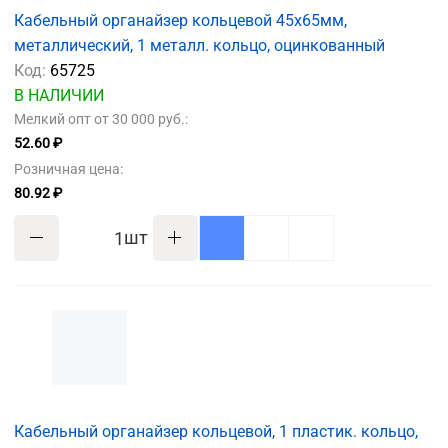
Кабельный органайзер кольцевой 45х65мм,
металлический, 1 металл. кольцо, оцинкованный
Код:
65725
В НАЛИЧИИ
Мелкий опт от 30 000 руб.:
52.60 ₽
Розничная цена:
80.92 ₽
шт
Кабельный органайзер кольцевой, 1 пластик. кольцо,