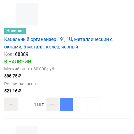
Новинка
Кабельный органайзер 19", 1U, металлический с
окнами, 5 металл. колец, черный
Код:
68889
В НАЛИЧИИ
Мелкий опт от 30 000 руб.:
338.75 ₽
Розничная цена:
521.16 ₽
шт