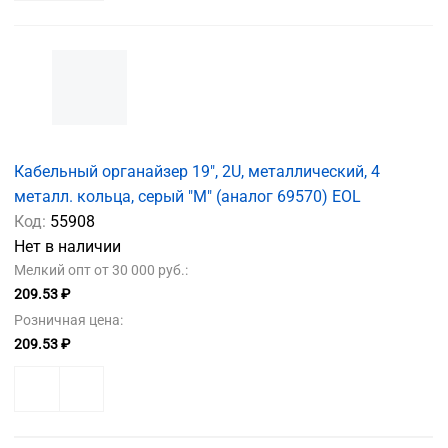
Кабельный органайзер 19", 2U, металлический, 4
металл. кольца, серый "М" (аналог 69570) EOL
Код:
55908
Нет в наличии
Мелкий опт от 30 000 руб.:
209.53 ₽
Розничная цена:
209.53 ₽