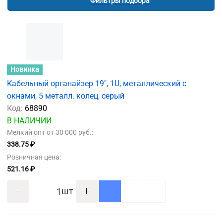
Фильтры подбора
Новинка
Кабельный органайзер 19", 1U, металлический с
окнами, 5 металл. колец, серый
Код:
68890
В НАЛИЧИИ
Мелкий опт от 30 000 руб.:
338.75 ₽
Розничная цена:
521.16 ₽
шт