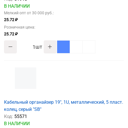
В НАЛИЧИИ
Мелкий опт от 30 000 руб.:
25.72 ₽
Розничная цена:
25.72 ₽
шт
Кабельный органайзер 19", 1U, металлический, 5 пласт.
колец, серый "SB"
Код:
55571
В НАЛИЧИИ