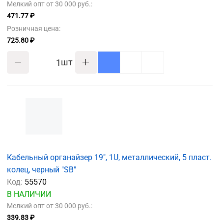
Мелкий опт от 30 000 руб.:
471.77 ₽
Розничная цена:
725.80 ₽
шт
Кабельный органайзер 19", 1U, металлический, 5 пласт.
колец, черный "SB"
Код:
55570
В НАЛИЧИИ
Мелкий опт от 30 000 руб.:
339.83 ₽