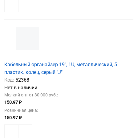
Кабельный органайзер 19", 1U, металлический, 5
пластик. колец, серый "J"
Код:
52368
Нет в наличии
Мелкий опт от 30 000 руб.:
150.97 ₽
Розничная цена:
150.97 ₽