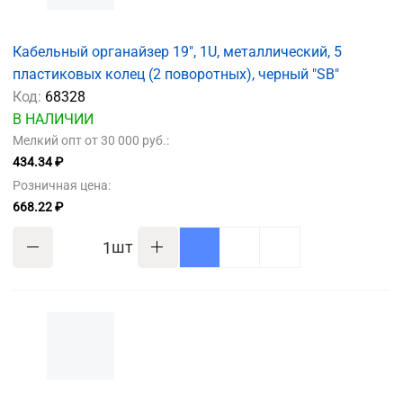
Кабельный органайзер 19", 1U, металлический, 5
пластиковых колец (2 поворотных), черный "SB"
Код:
68328
В НАЛИЧИИ
Мелкий опт от 30 000 руб.:
434.34 ₽
Розничная цена:
668.22 ₽
шт