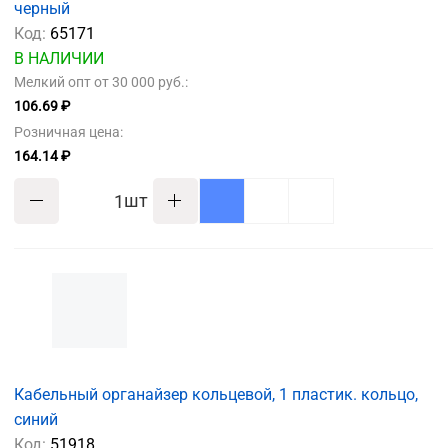
черный
Код:
65171
В НАЛИЧИИ
Мелкий опт от 30 000 руб.:
106.69 ₽
Розничная цена:
164.14 ₽
шт
Кабельный органайзер кольцевой, 1 пластик. кольцо,
синий
Код:
51918