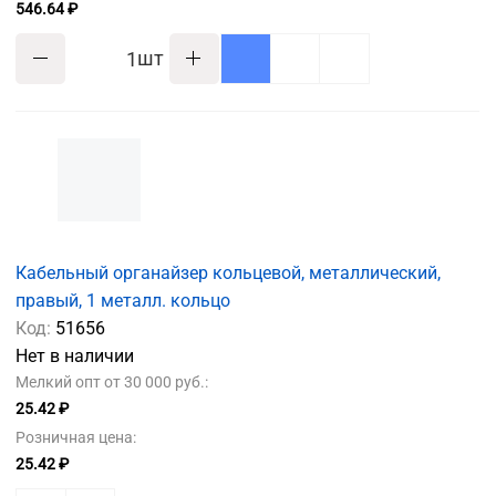
546.64 ₽
шт
Кабельный органайзер кольцевой, металлический,
правый, 1 металл. кольцо
Код:
51656
Нет в наличии
Мелкий опт от 30 000 руб.:
25.42 ₽
Розничная цена:
25.42 ₽