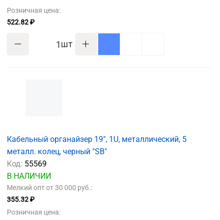
Розничная цена:
522.82 ₽
шт
Кабельный органайзер 19", 1U, металлический, 5
металл. колец, черный "SB"
Код:
55569
В НАЛИЧИИ
Мелкий опт от 30 000 руб.:
355.32 ₽
Розничная цена: