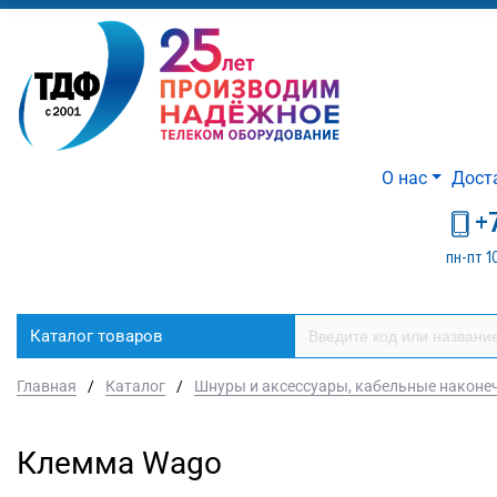
О нас
Дост
+
пн-пт 1
Каталог товаров
Главная
/
Каталог
/
Шнуры и аксессуары, кабельные наконе
Клемма Wago