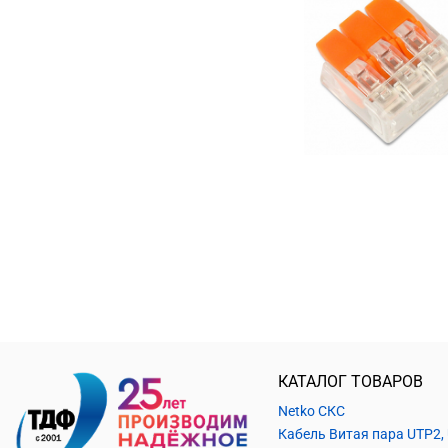
КАТАЛОГ ТОВАРОВ
Netko СКС