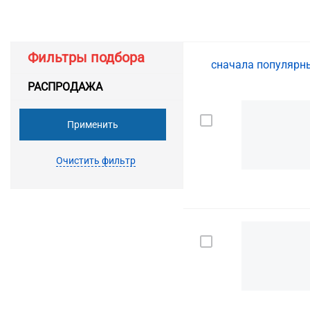
Фильтры подбора
сначала популяр
РАСПРОДАЖА
Применить
Очистить фильтр