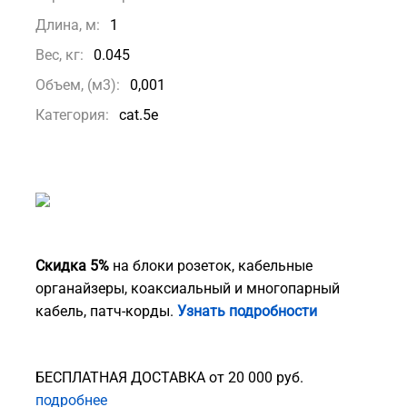
Длина, м:
1
Вес, кг:
0.045
Объем, (м3):
0,001
Категория:
cat.5е
Скидка 5%
на блоки розеток, кабельные
органайзеры, коаксиальный и многопарный
кабель, патч-корды.
Узнать подробности
БЕСПЛАТНАЯ ДОСТАВКА от 20 000 руб.
подробнее