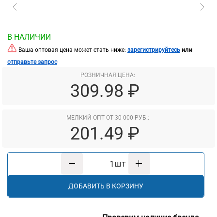
В НАЛИЧИИ
или
Ваша оптовая цена может стать ниже:
зарегистрируйтесь
отправьте запрос
РОЗНИЧНАЯ ЦЕНА:
309.98 ₽
МЕЛКИЙ ОПТ ОТ 30 000 РУБ.:
201.49 ₽
шт
ДОБАВИТЬ В КОРЗИНУ