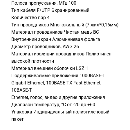
Полоса пропускания, МГц 100
Тип кабеля F/UTP Экранированный
Количество пар 4
Тип проводников Многожильный (7 жил*0,16мм)
Материал проводников Чистая медь BC
Внутренний экран Алюминиевая фольга
Диаметр проводников, AWG 26
Материал изоляции проводников Полиэтилен
высокой плотности
Материал внешней оболочки LSZH
Поддерживаемые приложения 1000BASE-T
Gigabit Ethernet, 100BASE-TX Fast Ethernet,
10BASE-T
Ethernet, голос, видео и другие приложения
Диапазон температур, °С от -20 до +60
Упаковка Индивидуальный полиэтиленовый
пакет