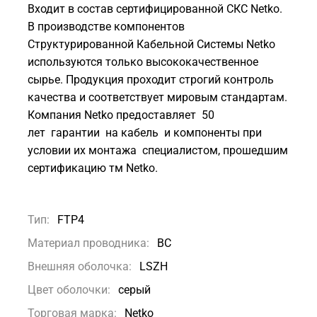
Входит в состав сертифицированной СКС Netko.
В производстве компонентов
Структурированной Кабельной Системы Netko
используются только высококачественное
сырье. Продукция проходит строгий контроль
качества и соответствует мировым стандартам.
Компания Netko предоставляет 50
лет гарантии на кабель и компоненты при
условии их монтажа специалистом, прошедшим
сертификацию тм Netko.
Тип:
FTP4
Материал проводника:
BC
Внешняя оболочка:
LSZH
Цвет оболочки:
серый
Торговая марка:
Netko