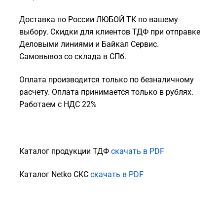
Доставка по России ЛЮБОЙ ТК по вашему
выбору. Скидки для клиентов ТДФ при отправке
Деловыми линиями и Байкал Сервис.
Самовывоз со склада в СПб.
Оплата производится только по безналичному
расчету. Оплата принимается только в рублях.
Работаем с НДС 22%
Каталог продукции ТДФ
скачать в PDF
Каталог Netko СКС
скачать в PDF