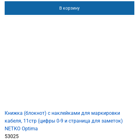
В корзину
Книжка (блокнот) с наклейками для маркировки
кабеля, 11стр (цифры 0-9 и страница для заметок)
NETKO Optima
53025