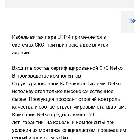
Кабель витая пара UTP 4 применяется в
системах СКС при при прокладке внутри
зданий.
Входит в состав сертифицированной СКС Netko.
В производстве компонентов
Структурированной Кабельной Системы Netko
используются только высококачественное
сырье. Продукция проходит строгий контроль
качества и соответствует мировым стандартам.
Компания Netko предоставляет 50
лет гарантии на кабель и компоненты при
условии их монтажа специалистом, прошедшим
сертификацию тм Netko.