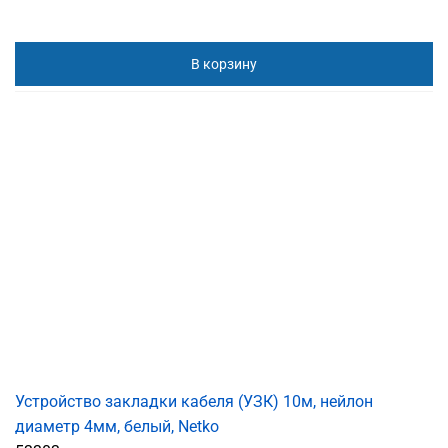
В корзину
Устройство закладки кабеля (УЗК) 10м, нейлон
диаметр 4мм, белый, Netko