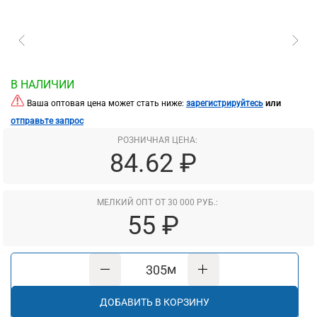
В НАЛИЧИИ
или
Ваша оптовая цена может стать ниже:
зарегистрируйтесь
отправьте запрос
РОЗНИЧНАЯ ЦЕНА:
84.62 ₽
МЕЛКИЙ ОПТ ОТ 30 000 РУБ.:
55 ₽
м
ДОБАВИТЬ В КОРЗИНУ