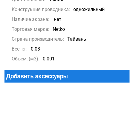
Конструкция проводника:
одножильный
Наличие экрана::
нет
Торговая марка:
Netko
Страна производитель:
Тайвань
Вес, кг:
0.03
Объем, (м3):
0.001
Добавить аксессуары