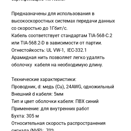
Предназначены для использования в
высокоскоростных системах передачи данных
со скоростью до 1Гбит/с.
Кабель соответствует стандартам TIA-568-С.2
или TIA-568.2-D в зависимости от партии.
Огнестойкость: UL VW-1, IEC-332.1
Арамидная нить позволяет легко удалять
оболочку кабеля на необходимую длину.
Технические характеристики:
Проводник, d: медь (Cu), 24AWG, одножильный
Внешний d кабеля: 5мм
Тип и цвет оболочки кабеля: ПВХ синий
Применение: для внутренних работ
Бухта: 305 м
Относительная скорость распространения
сигнала (NVP): 70%