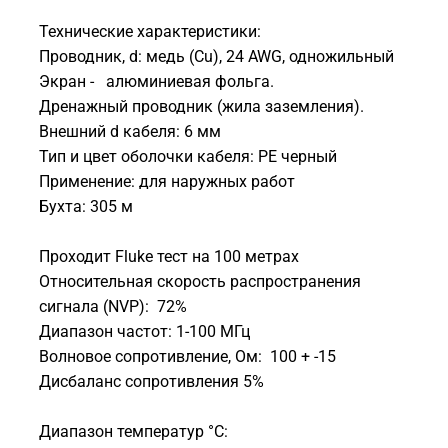
Технические характеристики:
Проводник, d: медь (Cu), 24 AWG, одножильный
Экран - алюминиевая фольга.
Дренажный проводник (жила заземления).
Внешний d кабеля: 6 мм
Тип и цвет оболочки кабеля: PE черный
Применение: для наружных работ
Бухта: 305 м
Проходит Fluke тест на 100 метрах
Относительная скорость распространения
сигнала (NVP): 72%
Диапазон частот: 1-100 МГц
Волновое сопротивление, Ом: 100 + -15
Дисбаланс сопротивления 5%
Диапазон температур °С: