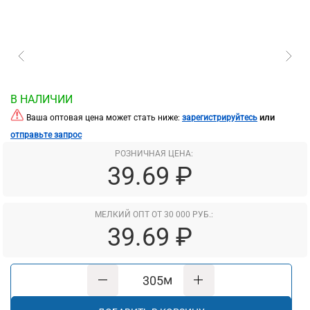
В НАЛИЧИИ
или
Ваша оптовая цена может стать ниже:
зарегистрируйтесь
отправьте запрос
РОЗНИЧНАЯ ЦЕНА:
39.69 ₽
МЕЛКИЙ ОПТ ОТ 30 000 РУБ.:
39.69 ₽
м