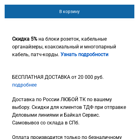
В корзину
Скидка 5%
на блоки розеток, кабельные
органайзеры, коаксиальный и многопарный
кабель, патч-корды.
Узнать подробности
БЕСПЛАТНАЯ ДОСТАВКА от 20 000 руб.
подробнее
Доставка по России ЛЮБОЙ ТК по вашему
выбору. Скидки для клиентов ТДФ при отправке
Деловыми линиями и Байкал Сервис.
Самовывоз со склада в СПб.
Оплата производится только по безналичному