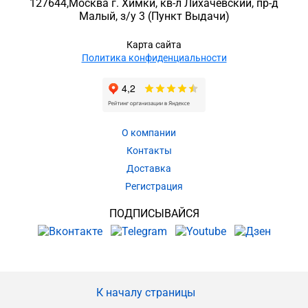
127644
,
Москва г. Химки
,
кв-л Лихачевский, пр-д
Малый, з/у 3
(Пункт Выдачи)
Карта сайта
Политика конфиденциальности
О компании
Контакты
Доставка
Регистрация
ПОДПИСЫВАЙСЯ
К началу страницы