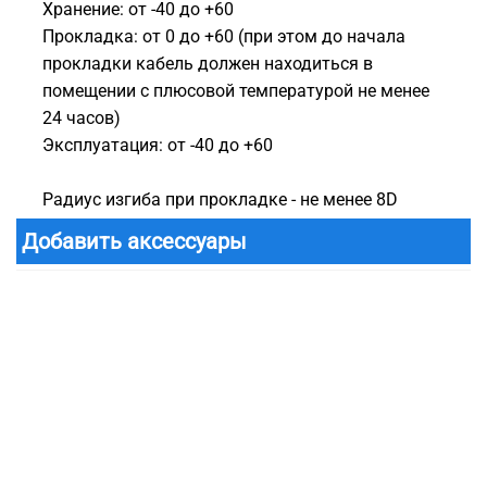
Хранение: от -40 до +60
Прокладка: от 0 до +60 (при этом до начала
прокладки кабель должен находиться в
помещении с плюсовой температурой не менее
24 часов)
Эксплуатация: от -40 до +60
Радиус изгиба при прокладке - не менее 8D
Добавить аксессуары