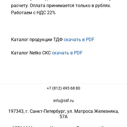
расчету. Оплата принимается только в рублях.
Работаем с НДС 22%
Каталог продукции ТДФ
скачать в PDF
Каталог Netko СКС
скачать в PDF
+7 (812) 495 68 80
info@tdf.ru
197343
, г.
Санкт-Петербург
, ул.
Матроса Железняка,
57A