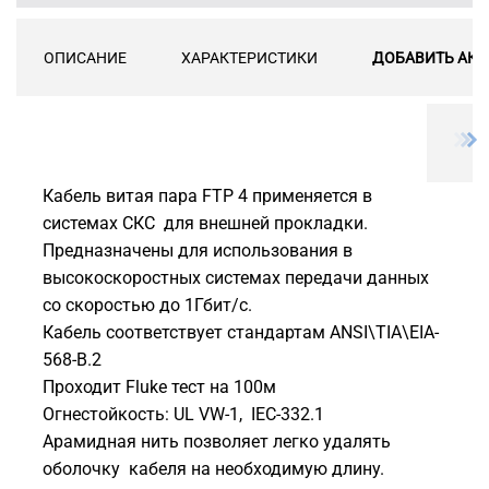
ОПИСАНИЕ
ХАРАКТЕРИСТИКИ
ДОБАВИТЬ АКС
Кабель витая пара FTP 4 применяется в
системах СКС для внешней прокладки.
Предназначены для использования в
высокоскоростных системах передачи данных
со скоростью до 1Гбит/с.
Кабель соответствует стандартам ANSI\TIA\EIA-
568-B.2
Проходит Fluke тест на 100м
Огнестойкость: UL VW-1, IEC-332.1
Арамидная нить позволяет легко удалять
оболочку кабеля на необходимую длину.